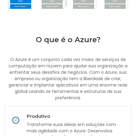
O que é o Azure?
O Azure é um conjunto cada vez maior de serviços de
computação em nuvem para ajudar sua organização a
enfrentar seus desafios de negócios. Com o Azure, sua
empresa ou organização tem a liberdade de criar,
gerenciar e implantar aplicativos em uma enorme rede
global usando as ferramentas e estruturas de sua
preferência.
Produtivo
Transforme suas ideias em soluções com
mais agilidade com o Azure. Desenvolva