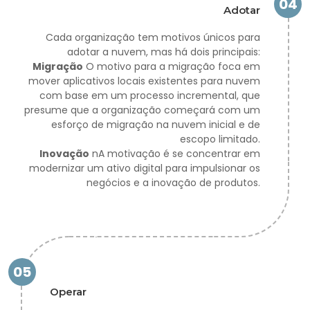
04
Adotar
Cada organização tem motivos únicos para
adotar a nuvem, mas há dois principais:
Migração
O motivo para a migração foca em
mover aplicativos locais existentes para nuvem
com base em um processo incremental, que
presume que a organização começará com um
esforço de migração na nuvem inicial e de
escopo limitado.
Inovação
nA motivação é se concentrar em
modernizar um ativo digital para impulsionar os
negócios e a inovação de produtos.
05
Operar