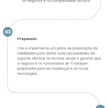
os negócios e na complexidade técnica.
03
Preparado
Crie e implemente um plano de preparação de
habilidades para definir suas necessidades de
suporte, eliminar as lacunas atuais e garantir que
o negócio e os funcionários de TI estejam
preparados para as mudanças e as novas
tecnologias.