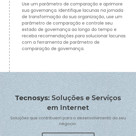
Use um parâmetro de comparação e aprimore
sua governança. Identifique lacunas na jornada
de transformação da sua organização, use um
parâmetro de comparação e controle seu
estado de governança ao longo do tempo e
receba recomendações para solucionar lacunas
com a ferramenta de parâmetro de
comparação de governança.
Tecnosys:
Soluções e Serviços
em Internet
Soluções que contribuem para o desenvolvimento do seu
négocio.