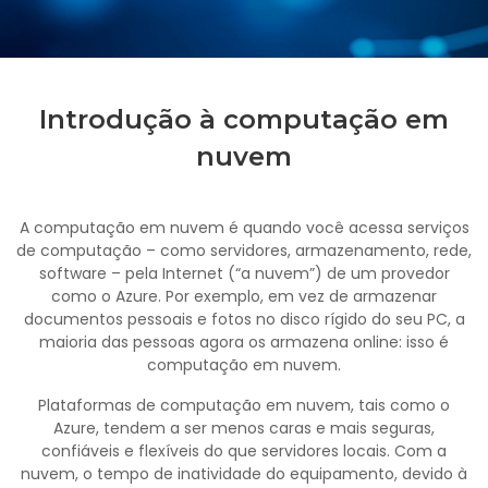
Introdução à computação em
nuvem
A computação em nuvem é quando você acessa serviços
de computação – como servidores, armazenamento, rede,
software – pela Internet (“a nuvem”) de um provedor
como o Azure. Por exemplo, em vez de armazenar
documentos pessoais e fotos no disco rígido do seu PC, a
maioria das pessoas agora os armazena online: isso é
computação em nuvem.
Plataformas de computação em nuvem, tais como o
Azure, tendem a ser menos caras e mais seguras,
confiáveis e flexíveis do que servidores locais. Com a
nuvem, o tempo de inatividade do equipamento, devido à