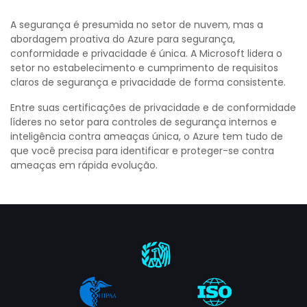
A segurança é presumida no setor de nuvem, mas a
abordagem proativa do Azure para segurança,
conformidade e privacidade é única. A Microsoft lidera o
setor no estabelecimento e cumprimento de requisitos
claros de segurança e privacidade de forma consistente.
Entre suas certificações de privacidade e de conformidade
líderes no setor para controles de segurança internos e
inteligência contra ameaças única, o Azure tem tudo de
que você precisa para identificar e proteger-se contra
ameaças em rápida evolução.