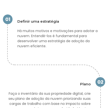
01
Definir uma estratégia
Há muitos motivos e motivações para adotar a
nuvem. Entendê-los é fundamental para
desenvolver uma estratégia de adoção da
nuvem eficiente.
02
Plano
Faça o inventário da sua propriedade digital, crie
seu plano de adoção da nuvem priorizando suas
cargas de trabalho com base no impacto sobre