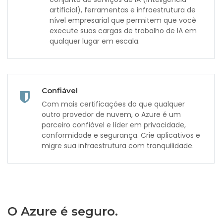
artificial), ferramentas e infraestrutura de
nível empresarial que permitem que você
execute suas cargas de trabalho de IA em
qualquer lugar em escala.
Confiável
Com mais certificações do que qualquer
outro provedor de nuvem, o Azure é um
parceiro confiável e líder em privacidade,
conformidade e segurança. Crie aplicativos e
migre sua infraestrutura com tranquilidade.
O Azure é seguro.