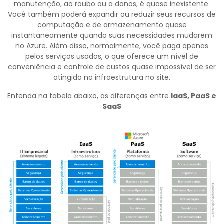
manutenção, ao roubo ou a danos, é quase inexistente.
Você também poderá expandir ou reduzir seus recursos de
computação e de armazenamento quase
instantaneamente quando suas necessidades mudarem
no Azure. Além disso, normalmente, você paga apenas
pelos serviços usados, o que oferece um nível de
conveniência e controle de custos quase impossível de ser
atingido na infraestrutura no site.
Entenda na tabela abaixo, as diferenças entre
IaaS, PaaS e
SaaS