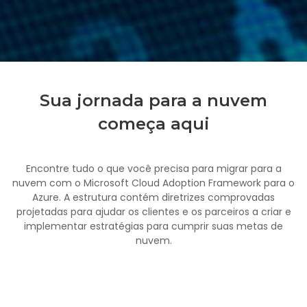
Sua jornada para a nuvem
começa aqui
Encontre tudo o que você precisa para migrar para a
nuvem com o Microsoft Cloud Adoption Framework para o
Azure. A estrutura contém diretrizes comprovadas
projetadas para ajudar os clientes e os parceiros a criar e
implementar estratégias para cumprir suas metas de
nuvem.