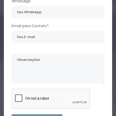
WhatsApp:
Email para Contato*: