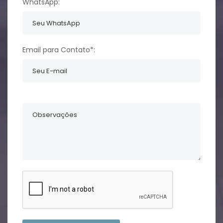
WhatsApp:
Email para Contato*: